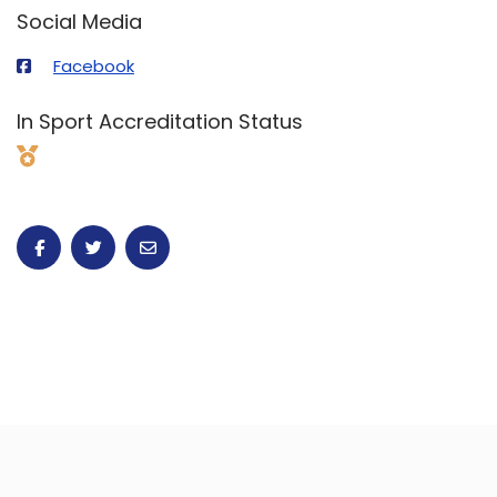
Social Media
Facebook
In Sport Accreditation Status