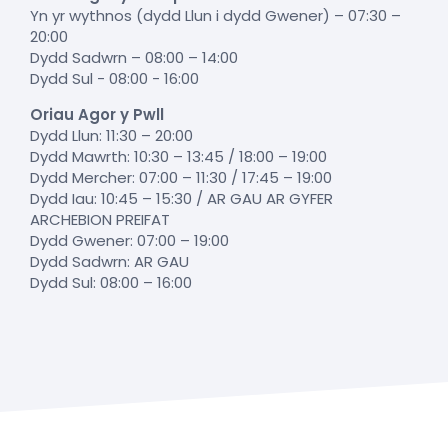
Yn yr wythnos (dydd Llun i dydd Gwener) – 07:30 –
20:00
Dydd Sadwrn – 08:00 – 14:00
Dydd Sul - 08:00 - 16:00
Oriau Agor y Pwll
Dydd Llun: 11:30 – 20:00
Dydd Mawrth: 10:30 – 13:45 / 18:00 – 19:00
Dydd Mercher: 07:00 – 11:30 / 17:45 – 19:00
Dydd Iau: 10:45 – 15:30 / AR GAU AR GYFER
ARCHEBION PREIFAT
Dydd Gwener: 07:00 – 19:00
Dydd Sadwrn: AR GAU
Dydd Sul: 08:00 – 16:00