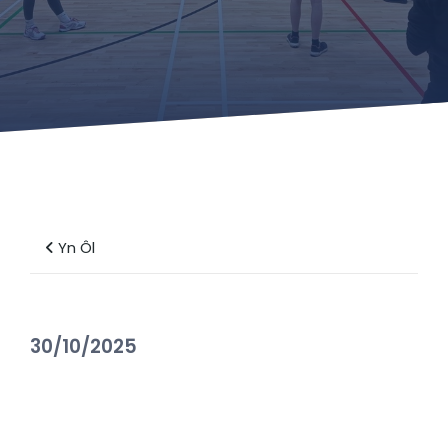
Yn Ôl
30/10/2025