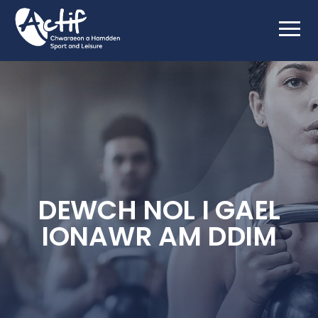
DEWCH NOL I GAEL
IONAWR AM DDIM