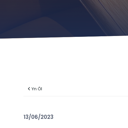
Yn Ôl
13/06/2023